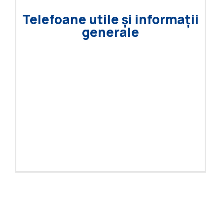
Telefoane utile și informații
generale