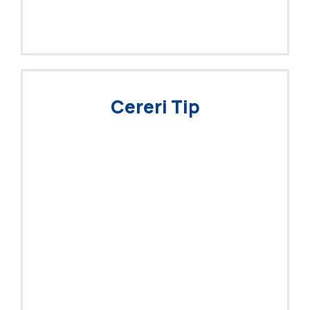
Cereri Tip