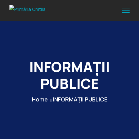
INFORMAȚII
PUBLICE
Home
INFORMAȚII PUBLICE