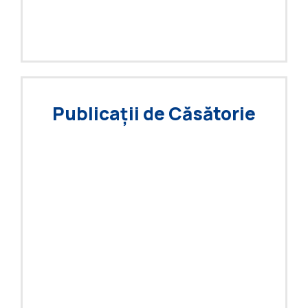
Publicații de Căsătorie