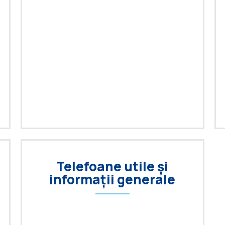
Telefoane utile și
informații generale