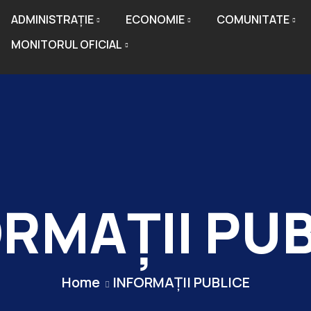
ADMINISTRAȚIE
ECONOMIE
COMUNITATE
MONITORUL OFICIAL
RMAȚII PU
Home
INFORMAȚII PUBLICE