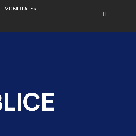
MOBILITATE
BLICE