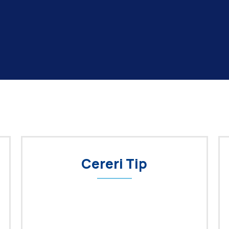
Cereri Tip