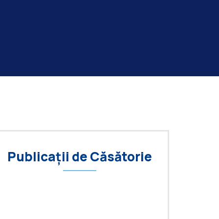
Publicații de Căsătorie