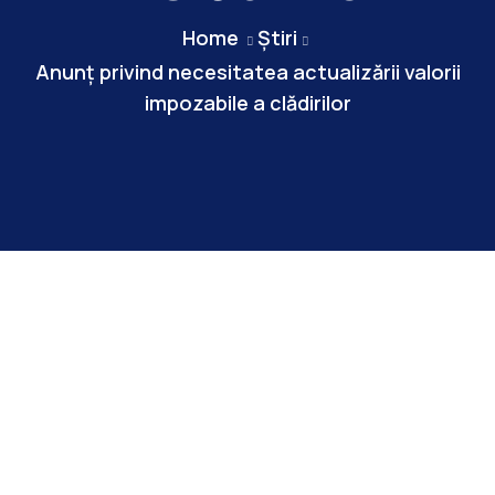
Home
Știri
Anunț privind necesitatea actualizării valorii
impozabile a clădirilor