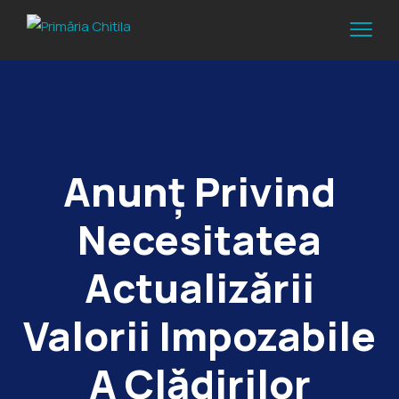
Anunț Privind
Necesitatea
Actualizării
Valorii Impozabile
A Clădirilor