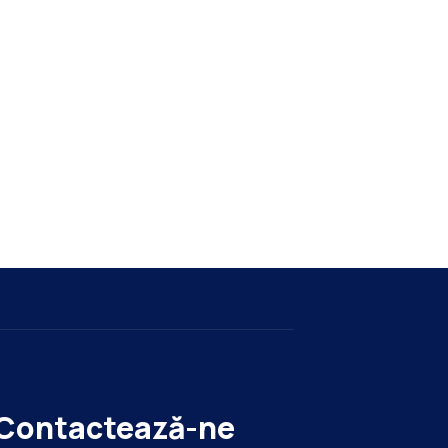
Contactează-ne