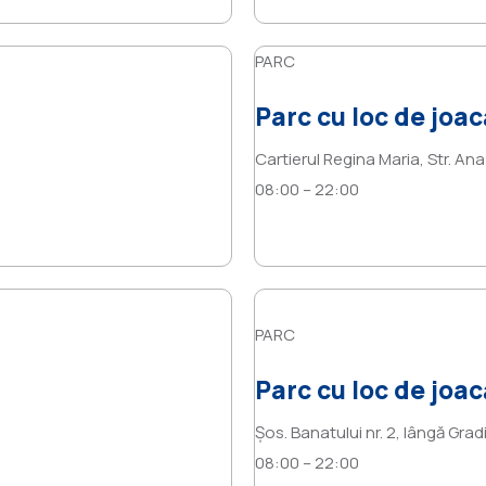
PARC
Parc cu loc de joac
Cartierul Regina Maria, Str. An
08:00 – 22:00
PARC
Parc cu loc de joac
Șos. Banatului nr. 2, lângă Grad
08:00 – 22:00