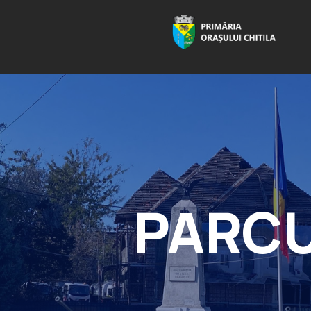
PARCUR