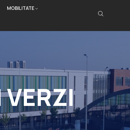
MOBILITATE
I VERZI