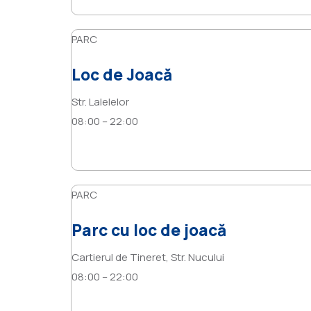
PARC
Loc de Joacă
Str. Lalelelor
08:00 – 22:00
PARC
Parc cu loc de joacă
Cartierul de Tineret, Str. Nucului
08:00 – 22:00