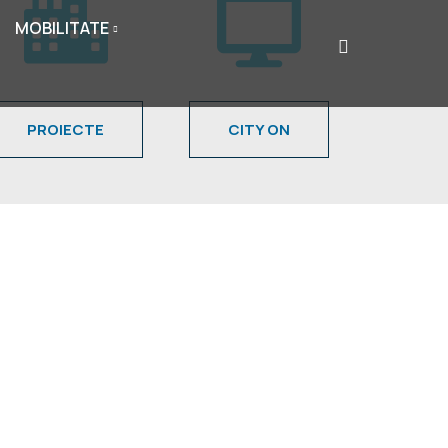
MOBILITATE
PROIECTE
CITY ON