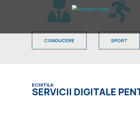
CONDUCERE
SPORT
ECHITILA
SERVICII DIGITALE PE