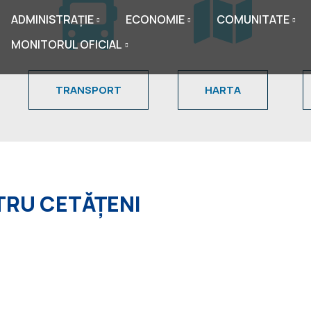
ADMINISTRAȚIE
ECONOMIE
COMUNITATE
MONITORUL OFICIAL
TRANSPORT
HARTA
NTRU CETĂȚENI