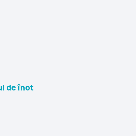
l de înot