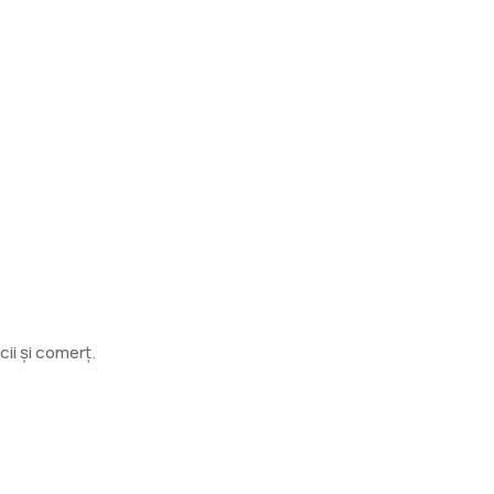
cii și comerț.