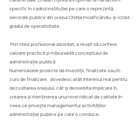
specific în cadrul instituției pe care o reprezintă,
serviciile publice din orașul Chitila modificându-și vizibil
gradul de operativitate.
Prin stilul profesional abordat, a reușit să confere
valoare practică și măsurabilă conceptului de
administrație publică.
Numeroasele proiecte de investiții, finalizate sau în
curs de finalizare, dovedesc atât interesul real pentru
dezvoltarea orașului, cât și deosebita implicare în
crearea și menținerea unui nivel ridicat de calitate în
ceea ce privește managementul activităților
administrației publice pe care o conduce.