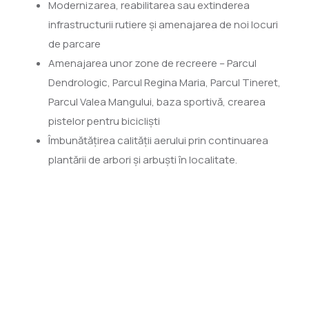
Modernizarea, reabilitarea sau extinderea
infrastructurii rutiere și amenajarea de noi locuri
de parcare
Amenajarea unor zone de recreere – Parcul
Dendrologic, Parcul Regina Maria, Parcul Tineret,
Parcul Valea Mangului, baza sportivă, crearea
pistelor pentru bicicliști
Îmbunătățirea calității aerului prin continuarea
plantării de arbori și arbuști în localitate.