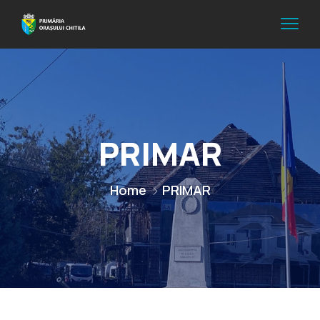
PRIMAR
Home
PRIMAR