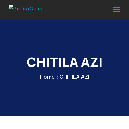
CHITILA AZI
Home
CHITILA AZI