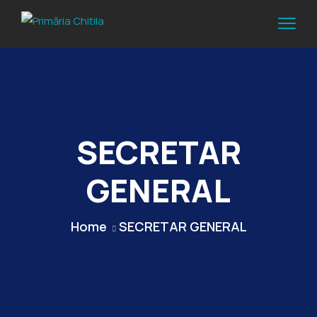
SECRETAR
GENERAL
Home
SECRETAR GENERAL