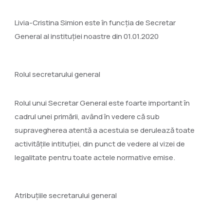
Livia-Cristina Simion este în funcția de Secretar
General al instituției noastre din 01.01.2020
Rolul secretarului general
Rolul unui Secretar General este foarte important în
cadrul unei primării, având în vedere că sub
supravegherea atentă a acestuia se derulează toate
activitățile intituției, din punct de vedere al vizei de
legalitate pentru toate actele normative emise.
Atribuțiile secretarului general