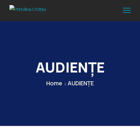
AUDIENȚE
Home
AUDIENȚE