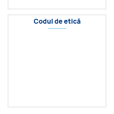
Codul de etică