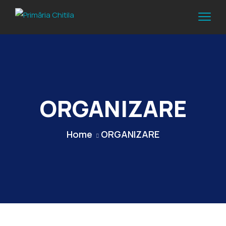
ORGANIZARE
Home
ORGANIZARE