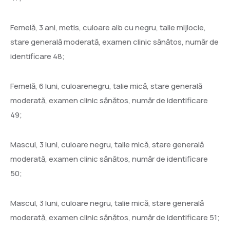
Femelă, 3 ani, metis, culoare alb cu negru, talie mijlocie,
stare generală moderată, examen clinic sănătos, număr de
identificare 48;
Femelă, 6 luni, culoarenegru, talie mică, stare generală
moderată, examen clinic sănătos, număr de identificare
49;
Mascul, 3 luni, culoare negru, talie mică, stare generală
moderată, examen clinic sănătos, număr de identificare
50;
Mascul, 3 luni, culoare negru, talie mică, stare generală
moderată, examen clinic sănătos, număr de identificare 51;