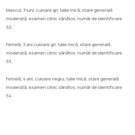
Mascul, 3 luni, culoare gri, talie mică, stare generală
moderată, examen clinic sănătos, număr de identificare
52;
Femelă, 3 ani,culoare gri, talie mică, stare generală
moderată, examen clinic sănătos, număr de identificare
53;
Femelă, 4 ani, culoare negru, talie mică, stare generală
moderată, examen clinic sănătos, număr de identificare
54.