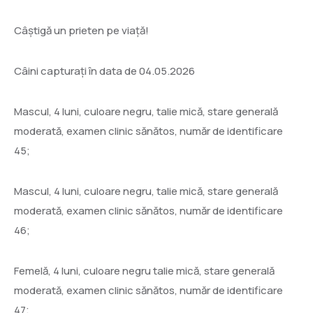
Câștigă un prieten pe viață!
Câini capturați în data de 04.05.2026
Mascul, 4 luni, culoare negru, talie mică, stare generală
moderată, examen clinic sănătos, număr de identificare
45;
Mascul, 4 luni, culoare negru, talie mică, stare generală
moderată, examen clinic sănătos, număr de identificare
46;
Femelă, 4 luni, culoare negru talie mică, stare generală
moderată, examen clinic sănătos, număr de identificare
47;