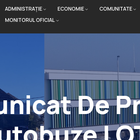
ADMINISTRAȚIE
ECONOMIE
COMUNITATE
MONITORUL OFICIAL
nicat De Pr
utobuze LO