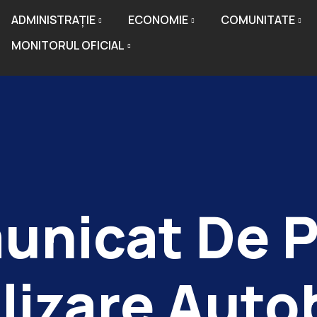
ADMINISTRAȚIE
ECONOMIE
COMUNITATE
MONITORUL OFICIAL
unicat De P
alizare Auto