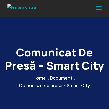
Comunicat De
Presă – Smart City
Home
Document
Comunicat de presă – Smart City